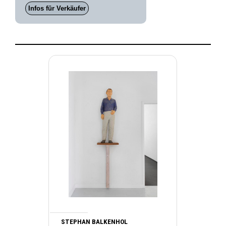
Infos für Verkäufer
STEPHAN BALKENHOL