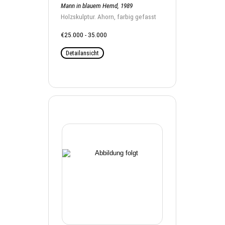
Mann in blauem Hemd, 1989
Holzskulptur. Ahorn, farbig gefasst
€25.000 - 35.000
Detailansicht