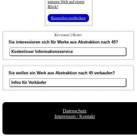
ganzen Welt auf einen
Blick!
Kostenlos entdecken
Sie interessieren sich für Werke aus Abstraktion nach 45?
Kostenloser Informationsservice
Sie wollen ein Werk aus Abstraktion nach 45 verkaufen?
Infos für Verkäufer
Datenschutz
Impressum / Kontakt